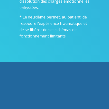
dissolution des charges émotionnelles
enkystées.
* Le deuxième permet, au patient, de
résoudre l’expérience traumatique et
de se libérer de ses schémas de
fonctionnement limitants.