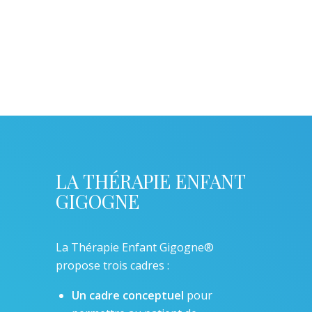
LA THÉRAPIE ENFANT
GIGOGNE
La Thérapie Enfant Gigogne®
propose trois cadres :
Un cadre conceptuel
pour