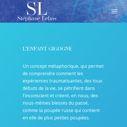
L’ENFANT GIGOGNE
Un concept métaphorique, qui permet
de comprendre comment les
expériences traumatisantes, des tous
débuts de la vie, se pétrifient dans
l’inconscient et créent, en nous, des
nous-mêmes blessés du passé,
comme la poupée russe qui contient
en elle de plus petites poupées.