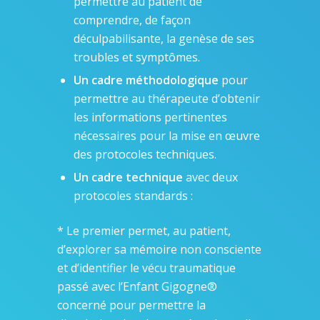
permettre au patient de
comprendre, de façon
déculpabilisante, la genèse de ses
troubles et symptômes.
Un cadre méthodologique
pour
permettre au thérapeute d’obtenir
les informations pertinentes
nécessaires pour la mise en œuvre
des protocoles techniques.
Un cadre technique
avec deux
protocoles standards :
* Le premier permet, au patient,
d’explorer sa mémoire non consciente
et d’identifier le vécu traumatique
passé avec l’Enfant Gigogne®
concerné pour permettre la