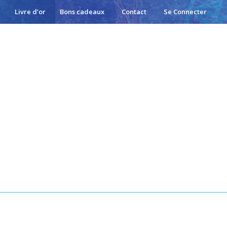
Livre d’or
Bons cadeaux
Contact
Se Connecter