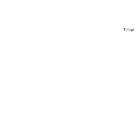
Téléph